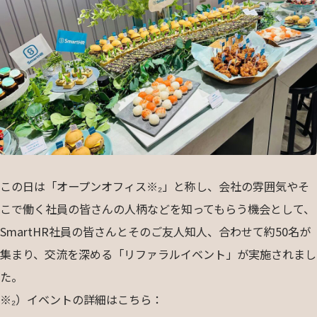
この日は「オープンオフィス※₂」と称し、会社の雰囲気やそ
こで働く社員の皆さんの人柄などを知ってもらう機会として、
SmartHR社員の皆さんとそのご友人知人、合わせて約50名が
集まり、交流を深める「リファラルイベント」が実施されまし
た。
※₂）イベントの詳細はこちら：