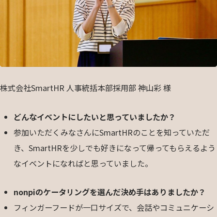
株式会社SmartHR 人事統括本部採用部 神山彩 様
どんなイベントにしたいと思っていましたか？
参加いただくみなさんにSmartHRのことを知っていただ
き、SmartHRを少しでも好きになって帰ってもらえるよう
なイベントになればと思っていました。
nonpiのケータリングを選んだ決め手はありましたか？
フィンガーフードが一口サイズで、会話やコミュニケーシ