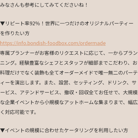
みなさんも参考にしてみてくださいね！
▼リピート率92％！世界に一つだけのオリジナルパーティー
を作りたい方
https://info.bondish-foodbox.com/ordermade
専属プランナーがお客様のリクエストに応じて、一からプラン
ニング。経験豊富なシェフとスタッフが細部までこだわり、お
料理だけでなく装飾も全てオーダーメイドで唯一無二のパーテ
ィーを演出します。また、設営、セッティング、ドリンク、サ
ービス、アテンドサービス、撤収・回収全てお任せで、大規模
な企業イベントから小規模なアットホームな集まりまで、幅広
く対応可能です。
▼イベントの規模に合わせたケータリングを利用したい方