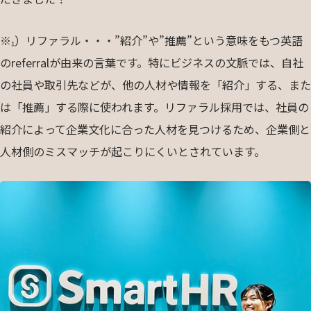
※₁）リファラル・・・”紹介”や”推薦”という意味をもつ英語
のreferralが由来の言葉です。特にビジネスの文脈では、自社
の社員や取引先などが、他の人材や情報を「紹介」する、また
は「推薦」する際に使われます。リファラル採用では、社員の
紹介によって企業文化に合った人材を見つけるため、企業側と
人材側のミスマッチが起こりにくいとされています。