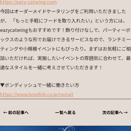
https://eazy-catering.com
今回はオーダーメイドケータリングをご利用いただきました
が、 「もっと手軽にフードを取り入れたい」という方には、
eazycateringもおすすめです！飾り付けなしで、パーティーボ
ックスのような形でお届けできるサービスなので、ランチミー
ティングや小規模イベントにもぴったり。まずはお気軽にご相
談いただければ、実施したいイベントの雰囲気に合わせて、最
適なスタイルを一緒に考えさせていただきます！
▼ボンディッシュで一緒に働きたい方
https://www.bondish.co.jp/recruit
← 前の記事へ
一覧へ戻る
次の記事へ →