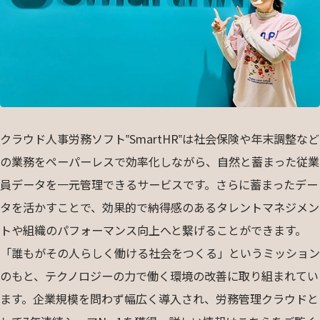
クラウド人事労務ソフト‟SmartHR‟は社会保険や年末調整など
の業務をペーパーレスで効率化しながら、自然と蓄まった従業
員データを一元管理できるサービスです。さらに蓄まったデー
タを活かすことで、効果的で納得感のあるタレントマネジメン
トや組織のパフォーマンス向上へと繋げることができます。
「誰もがその人らしく働ける社会をつくる」というミッション
のもと、テクノロジーの力で働く環境の改善に取り組まれてい
ます。企業規模を問わず幅広く導入され、労務管理クラウドと