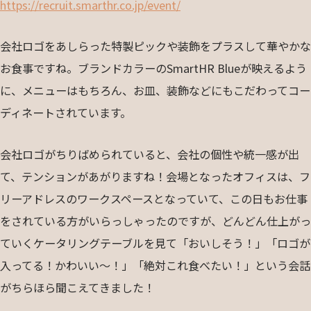
https://recruit.smarthr.co.jp/event/
会社ロゴをあしらった特製ピックや装飾をプラスして華やかな
お食事ですね。ブランドカラーのSmartHR Blueが映えるよう
に、メニューはもちろん、お皿、装飾などにもこだわってコー
ディネートされています。
会社ロゴがちりばめられていると、会社の個性や統一感が出
て、テンションがあがりますね！会場となったオフィスは、フ
リーアドレスのワークスペースとなっていて、この日もお仕事
をされている方がいらっしゃったのですが、どんどん仕上がっ
ていくケータリングテーブルを見て「おいしそう！」「ロゴが
入ってる！かわいい〜！」「絶対これ食べたい！」という会話
がちらほら聞こえてきました！