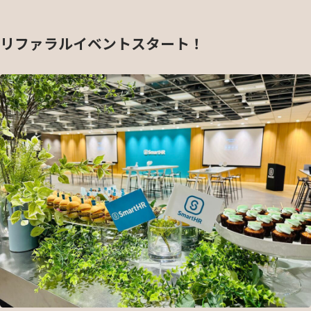
リファラルイベントスタート！