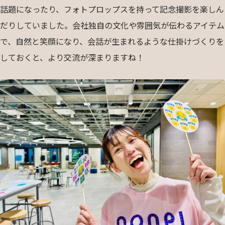
話題になったり、フォトプロップスを持って記念撮影を楽しん
だりしていました。会社独自の文化や雰囲気が伝わるアイテム
で、自然と笑顔になり、会話が生まれるような仕掛けづくりを
しておくと、より交流が深まりますね！