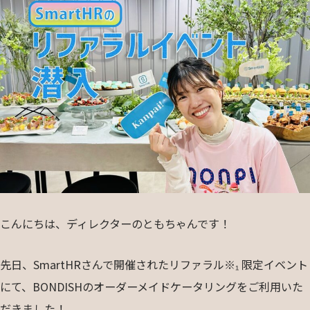
こんにちは、ディレクターのともちゃんです！
先日、SmartHRさんで開催されたリファラル※₁ 限定イベント
にて、BONDISHのオーダーメイドケータリングをご利用いた
だきました！