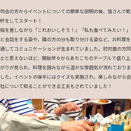
司会の方からイベントについての簡単な説明の後、皆さんで乾
杯をしてスタート！
指を差しながら「これおいしそう！」「私も食べてみたい！」
と会話をする姿や、隣の方の分も取り分ける姿など、お料理を
通してコミュニケーションが生まれていました。初対面の方同
士と思えないほど、開始早々からあちこちのテーブルで盛り上
がりが見られ、料理を囲みながら温かな雰囲気が流れておりま
した。イベントの後半にはクイズも実施され、楽しみながら会
社について知ることができる工夫もされていました！