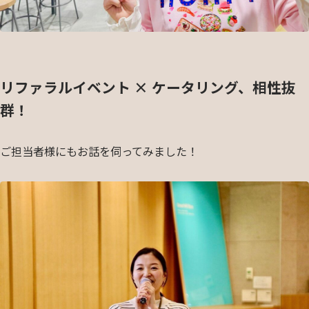
リファラルイベント × ケータリング、相性抜
群！
ご担当者様にもお話を伺ってみました！