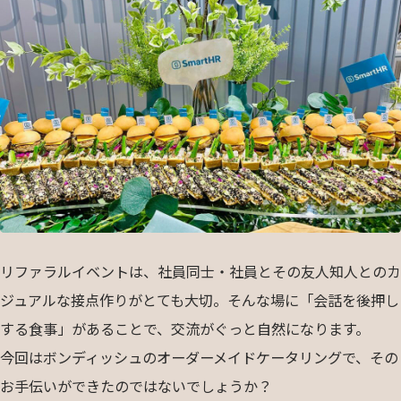
リファラルイベントは、社員同士・社員とその友人知人とのカ
ジュアルな接点作りがとても大切。そんな場に「会話を後押し
する食事」があることで、交流がぐっと自然になります。
今回はボンディッシュのオーダーメイドケータリングで、その
お手伝いができたのではないでしょうか？