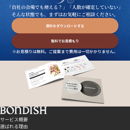
「自社の会場でも使える？」「人数が確定していない」
そんな状態でも、まずはお気軽にご相談ください。
資料をダウンロードする
無料でお見積もり
※お見積りは無料。ご提案まで費用は一切かかりません。
サービス概要
選ばれる理由