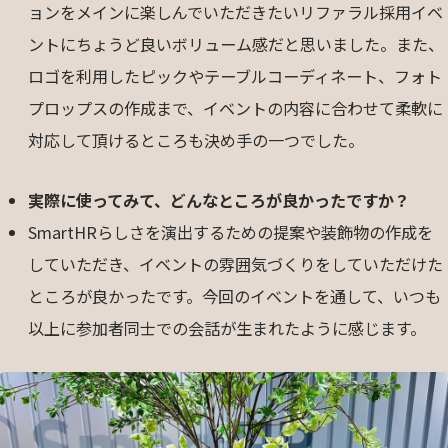
ョンをメインに楽しんでいただきたいリファラル採用イベ
ントにちょうど良いボリューム感だと思いました。また、
ロゴを利用したピックやテーブルコーディネート、フォト
プロップスの作成まで、イベントの内容に合わせて柔軟に
対応して頂けるところも決め手の一つでした。
実際に使ってみて、どんなところが良かったですか？
SmartHRらしさを演出するための提案や装飾物の作成を
していただき、イベントの雰囲気づくりをしていただけた
ところが良かったです。今回のイベントを通して、いつも
以上に参加者同士での会話が生まれたように感じます。