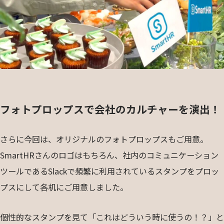
フォトプロップスで会社のカルチャーを演出！
さらに今回は、オリジナルのフォトプロップスもご用意。
SmartHRさんのロゴはもちろん、社内のコミュニケーション
ツールであるSlackで頻繁に利用されているスタンプをプロッ
プスにして各机にご用意しました。
個性的なスタンプを見て「これはどういう時に使うの！？」と