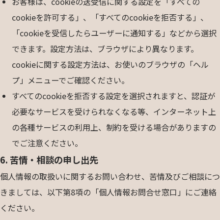
お客様は、cookieの送受信に関する設定を「すべての
cookieを許可する」、「すべてのcookieを拒否する」、
「cookieを受信したらユーザーに通知する」などから選択
できます。設定方法は、ブラウザにより異なります。
cookieに関する設定方法は、お使いのブラウザの「ヘル
プ」メニューでご確認ください。
すべてのcookieを拒否する設定を選択されますと、認証が
必要なサービスを受けられなくなる等、インターネット上
の各種サービスの利用上、制約を受ける場合がありますの
でご注意ください。
6. 苦情・相談の申し出先
個人情報の取扱いに関するお問い合わせ、苦情及びご相談につ
きましては、以下第8項の「個人情報お問合せ窓口」にご連絡
ください。