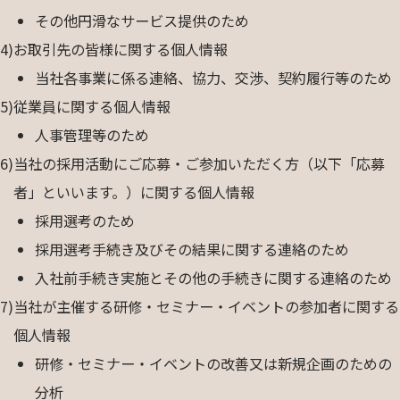
その他円滑なサービス提供のため
4)
お取引先の皆様に関する個人情報
当社各事業に係る連絡、協力、交渉、契約履行等のため
5)
従業員に関する個人情報
人事管理等のため
6)
当社の採用活動にご応募・ご参加いただく方（以下「応募
者」といいます。）に関する個人情報
採用選考のため
採用選考手続き及びその結果に関する連絡のため
入社前手続き実施とその他の手続きに関する連絡のため
7)
当社が主催する研修・セミナー・イベントの参加者に関する
個人情報
研修・セミナー・イベントの改善又は新規企画のための
分析