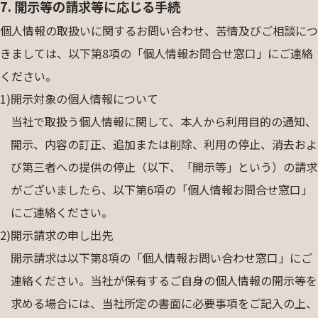
7. 開示等の請求等に応じる手続
個人情報の取扱いに関するお問い合わせ、苦情及びご相談につ
きましては、以下第8項の「個人情報お問合せ窓口」にご連絡
ください。
1)
開示対象の個人情報について
当社で取扱う個人情報に関して、本人から利用目的の通知、
開示、内容の訂正、追加または削除、利用の停止、消去およ
び第三者への提供の停止（以下、「開示等」という）の請求
がございましたら、以下第6項の「個人情報お問合せ窓口」
にご連絡ください。
2)
開示請求の申し出先
開示請求は以下第8項の「個人情報お問い合わせ窓口」にご
連絡ください。当社が保有するご自身の個人情報の開示等を
求める場合には、当社所定の書面に必要事項をご記入の上、