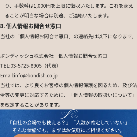
り、手数料は1,000円を上限に徴収いたします。これを超え
ることが明白な場合は別途、ご連絡いたします。
8. 個人情報お問合せ窓口
当社の「個人情報お問合せ窓口」の連絡先は以下になります。
ボンディッシュ株式会社 個人情報お問合せ窓口
TEL:03-5725-8905（代表）
Email:info@bondish.co.jp
当社では、より良くお客様の個人情報保護を図るため、及び法
令等の変更に対応するために、「個人情報の取扱いについて」
を改定することがあります。
「自社の会場でも使える？」「人数が確定していない」
そんな状態でも、まずはお気軽にご相談ください。