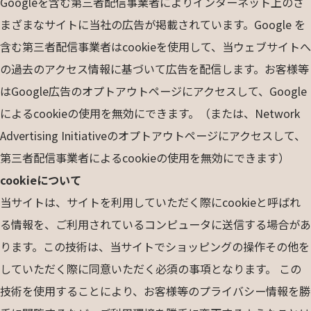
Googleを含む第三者配信事業者によりインターネット上のさ
まざまなサイトに当社の広告が掲載されています。Google を
含む第三者配信事業者はcookieを使用して、当ウェブサイトへ
の過去のアクセス情報に基づいて広告を配信します。お客様等
はGoogle広告のオプトアウトページにアクセスして、Google
によるcookieの使用を無効にできます。（または、Network
Advertising Initiativeのオプトアウトページにアクセスして、
第三者配信事業者によるcookieの使用を無効にできます）
cookieについて
当サイトは、サイトを利用していただく際にcookieと呼ばれ
る情報を、ご利用されているコンピュータに送信する場合があ
ります。この技術は、当サイトでショッピングの操作その他を
していただく際に同意いただく必須の事項となります。 この
技術を使用することにより、お客様等のプライバシー情報を勝