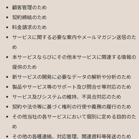
顧客管理のため
契約締結のため
料金請求のため
サービスに関する必要な案内やメールマガジン送信のた
め
本サービスならびにその他本サービスに関連する情報の
提供のため
新サービスの開発に必要なデータの解析や分析のため
製品やサービス等のサポート及び問合せ等対応のため
サービス及びシステムの維持、不具合対応のため
契約や法令等に基づく権利の行使や義務の履行のため
その他当社の各サービスにおいて個別に定める目的のた
め
その他の各種連絡、対応管理、関連資料等発送のため