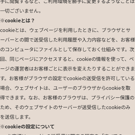
手に閲覧するなど、ご利用環境を勝手に変更するようなことは
一切ございません。
※cookieとは？
cookieとは、ウェブページを利用したときに、ブラウザとサ
ーバーとの間で送受信した利用履歴や入力内容などを、お客様
のコンピュータにファイルとして保存しておく仕組みです。次
回、同じページにアクセスすると、cookieの情報を使って、ペ
ージの運営者はお客様ごとに表示を変えたりすることができま
す。お客様がブラウザの設定でcookieの送受信を許可している
場合、ウェブサイトは、ユーザーのブラウザからcookieを取
得できます。なお、お客様のブラウザは、プライバシー保護の
ため、そのウェブサイトのサーバーが送受信したcookieのみ
を送信します。
※cookieの設定について