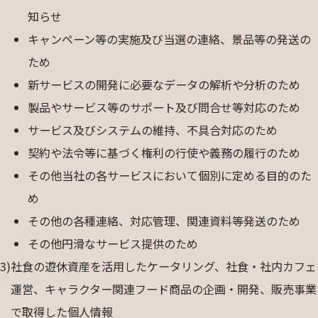
知らせ
キャンペーン等の実施及び当選の連絡、景品等の発送の
ため
新サービスの開発に必要なデータの解析や分析のため
製品やサービス等のサポート及び問合せ等対応のため
サービス及びシステムの維持、不具合対応のため
契約や法令等に基づく権利の行使や義務の履行のため
その他当社の各サービスにおいて個別に定める目的のた
め
その他の各種連絡、対応管理、関連資料等発送のため
その他円滑なサービス提供のため
3)
社食の遊休資産を活用したケータリング、社食・社内カフェ
運営、キャラクター関連フード商品の企画・開発、販売事業
で取得した個人情報