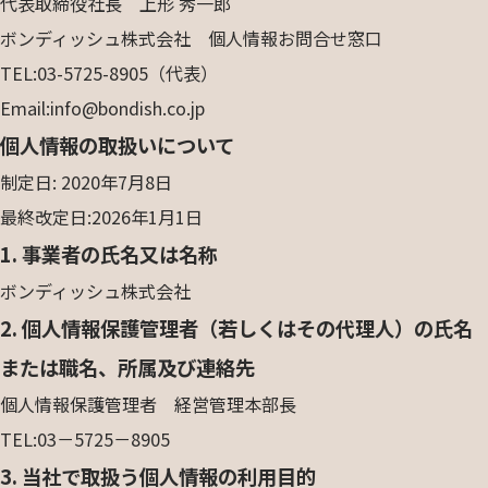
代表取締役社長 上形 秀一郎
ボンディッシュ株式会社 個人情報お問合せ窓口
TEL:03-5725-8905（代表）
Email:info@bondish.co.jp
個人情報の取扱いについて
制定日: 2020年7月8日
最終改定日:2026年1月1日
1. 事業者の氏名又は名称
ボンディッシュ株式会社
2. 個人情報保護管理者（若しくはその代理人）の氏名
または職名、所属及び連絡先
個人情報保護管理者 経営管理本部長
TEL:03－5725－8905
3. 当社で取扱う個人情報の利用目的