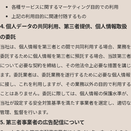
各種サービスに関するマーケティング目的での利用
上記の利用目的に関連付随するもの
4. 個人データの共同利用、第三者提供、個人情報取扱
の委託
当社は、個人情報を第三者との間で共同利用する場合、業務を
委託するために個人情報を第三者に預託する場合、当該第三者
について必要な契約を締結し、その他法令上必要な措置を講じ
ます。委託業者は、委託業務を遂行するために必要な個人情報
に接し、これを利用しますが、その業務以外の目的で利用する
ことはありません。委託に際しては、個人情報の保護水準が、
当社が設定する安全対策基準を満たす事業者を選定し、適切な
管理、監督を行います。
5. 第三者事業者の広告配信について