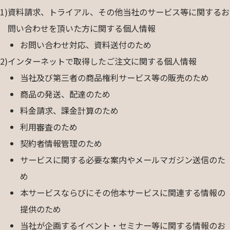
1)
資料請求、トライアル、その他当社のサービス等に関するお
問い合わせを頂いた方に関する個人情報
お問い合わせ対応、資料送付のため
2)
インターネットで取得したご注文に関する個人情報
当社及び第三者の商品権利サービス等の販売のため
商品の発送、配達のため
料金請求、課金計算のため
利用審査のため
契約者情報管理のため
サービスに関する必要な案内やメールマガジン送信のた
め
本サービスならびにその他本サービスに関連する情報の
提供のため
当社が企画するイベント・セミナー等に関する情報のお