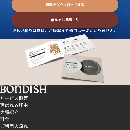
資料をダウンロードする
無料でお見積もり
※お見積りは無料。ご提案まで費用は一切かかりません。
サービス概要
選ばれる理由
実績紹介
料金
ご利用の流れ