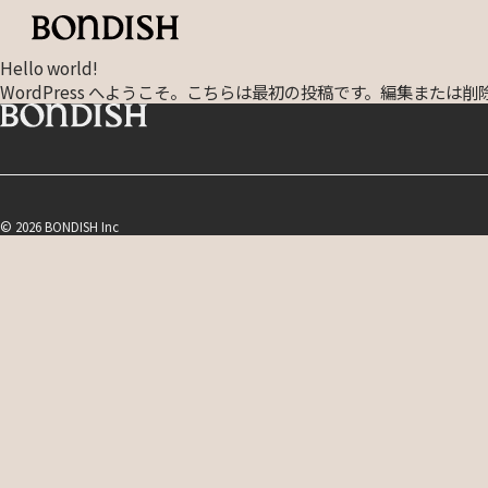
Hello world!
WordPress へようこそ。こちらは最初の投稿です。編集また
© 2026 BONDISH Inc