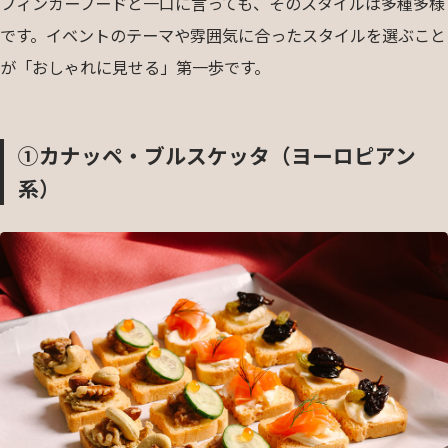
フィンガーフードと一口に言っても、そのスタイルは多種多様
です。イベントのテーマや雰囲気に合ったスタイルを選ぶこと
が「おしゃれに見せる」第一歩です。
①カナッペ・ブルスケッタ（ヨーロピアン
系）