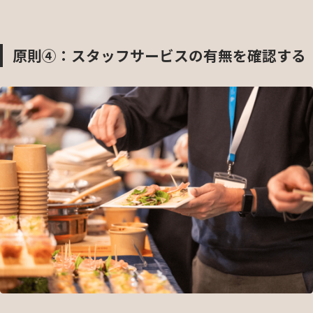
原則④：スタッフサービスの有無を確認する