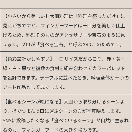
【小さいから美しい】大皿料理は「料理を盛っただけ」に
見えがちですが、フィンガーフードは一口分を美しく仕上
げるため、料理そのものがアクセサリーや宝石のように見
えます。プロが「食べる宝石」と呼ぶのはこのためです。
【色彩設計がしやすい】一口サイズだからこそ、赤・黄・
緑・白・黒など複数の食材を組み合わせてカラーパレット
を設計できます。テーブルに並べたとき、料理全体が一つの
アート作品として成立します。
【食べるシーンが絵になる】大皿から取り分けるシーンよ
り、指でつまんで口に運ぶシーンの方が写真映えします。
SNSに投稿したくなる「食べているシーン」が自然に生まれ
るのも、フィンガーフードの大きな強みです。