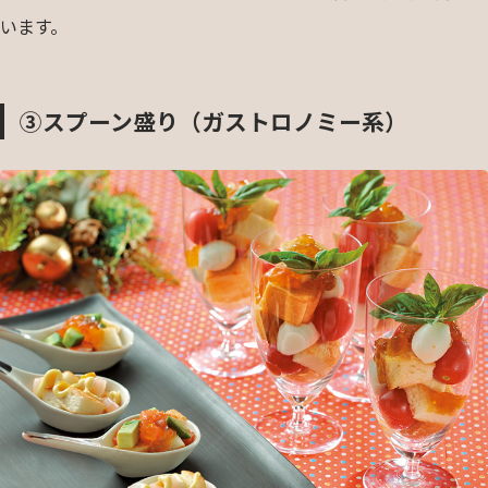
います。
③スプーン盛り（ガストロノミー系）