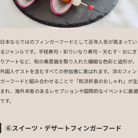
日本ならではのフィンガーフードとして近年人気が高まってい
るジャンルです。手毬寿司・彩りいなり寿司・天むす・おにぎ
りアートなど、和の美意識を取り入れた繊細な色彩と造形が、
外国人ゲストを含むすべての参加者に喜ばれます。洋のフィン
ガーフードと組み合わせることで「和洋折衷のおしゃれ」が生
まれ、海外来客のあるレセプションや国際的なイベントに最適
です。
⑥スイーツ・デザートフィンガーフード