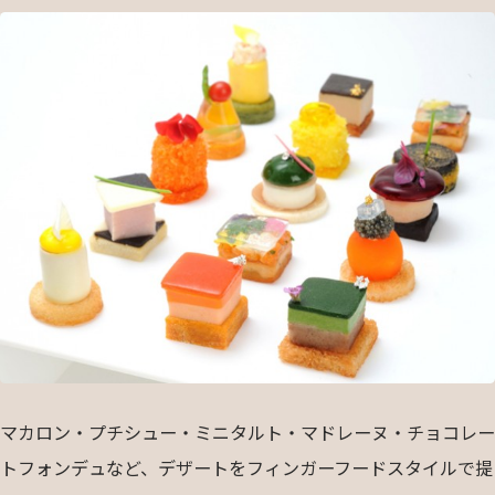
マカロン・プチシュー・ミニタルト・マドレーヌ・チョコレー
トフォンデュなど、デザートをフィンガーフードスタイルで提