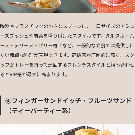
陶器やプラスチックの小さなスプーンに、一口サイズのアミュ
ーズブッシュや前菜を盛り付けたスタイルです。タルタル・ム
ース・テリーヌ・ゼリー寄せなど、一般的な立食では提供しに
くい繊細な料理が表現できます。高級感が圧倒的に高く、スタ
ッフがトレーを持って巡回するフレンチスタイルと組み合わせ
るとVIP感が最大に高まります。
④フィンガーサンドイッチ・フルーツサンド
（ティーパーティー系）