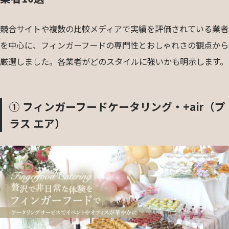
競合サイトや複数の比較メディアで実績を評価されている業者
を中心に、フィンガーフードの専門性とおしゃれさの観点から
厳選しました。各業者がどのスタイルに強いかも明示します。
① フィンガーフードケータリング・+air（プ
ラス エア）