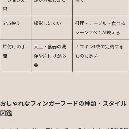
果
SNS映え
撮影しにくい
料理・テーブル・食べる
シーンすべてが映える
片付けの手
大皿・食器の洗
ナプキン1枚で完結する
間
浄や片付けが必
ものも多い
要
おしゃれなフィンガーフードの種類・スタイル
図鑑