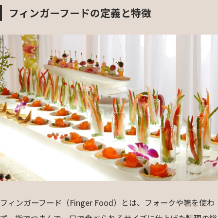
フィンガーフードの定義と特徴
フィンガーフード（Finger Food）とは、フォークや箸を使わ
ず、指でつまんで一口で食べられるサイズに仕上げた料理の総