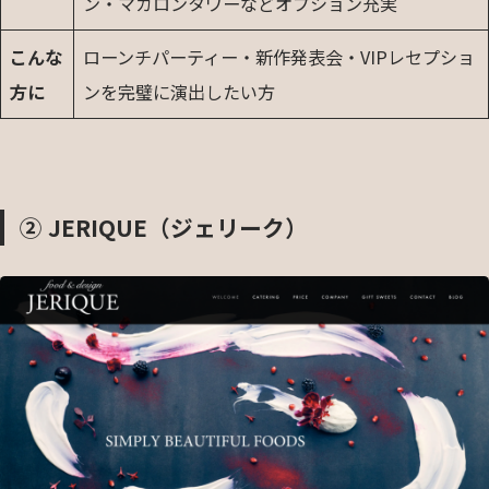
ン・マカロンタワーなどオプション充実
こんな
ローンチパーティー・新作発表会・VIPレセプショ
方に
ンを完璧に演出したい方
② JERIQUE（ジェリーク）