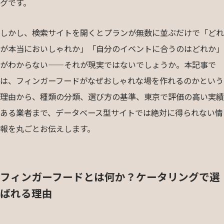
グです。
しかし、検索サイトを開くとプランが無数に並ぶだけで「どれ
が本当においしゃれか」「自分のイベントに合うのはどれか」
がわからない——それが現実ではないでしょうか。本記事で
は、フィンガーフードがなぜおしゃれな場を作れるのかという
理由から、種類の分類、選び方の基準、東京で評価の高い実績
ある業者まで、データベース型サイトでは絶対に得られない情
報を丸ごとお伝えします。
フィンガーフードとは何か？ケータリングで選
ばれる理由