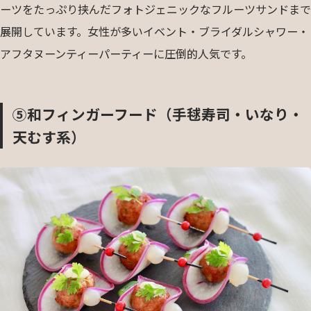
ーツをたっぷり挟んだフォトジェニックなフルーツサンドまで
展開しています。女性が多いイベント・ブライダルシャワー・
アフタヌーンティーパーティーに圧倒的人気です。
⑤和フィンガーフード（手毬寿司・いなり・
天むす系）