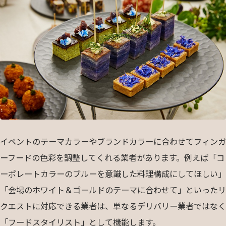
イベントのテーマカラーやブランドカラーに合わせてフィンガ
ーフードの色彩を調整してくれる業者があります。例えば「コ
ーポレートカラーのブルーを意識した料理構成にしてほしい」
「会場のホワイト＆ゴールドのテーマに合わせて」といったリ
クエストに対応できる業者は、単なるデリバリー業者ではなく
「フードスタイリスト」として機能します。