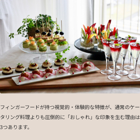
フィンガーフードが持つ視覚的・体験的な特徴が、通常のケー
タリング料理よりも圧倒的に「おしゃれ」な印象を生む理由は
3つあります。