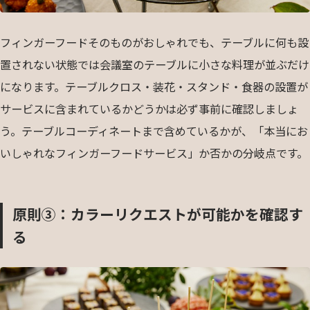
フィンガーフードそのものがおしゃれでも、テーブルに何も設
置されない状態では会議室のテーブルに小さな料理が並ぶだけ
になります。テーブルクロス・装花・スタンド・食器の設置が
サービスに含まれているかどうかは必ず事前に確認しましょ
う。テーブルコーディネートまで含めているかが、「本当にお
いしゃれなフィンガーフードサービス」か否かの分岐点です。
原則③：カラーリクエストが可能かを確認す
る