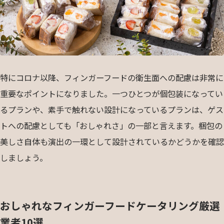
特にコロナ以降、フィンガーフードの衛生面への配慮は非常に
重要なポイントになりました。一つひとつが個包装になってい
るプランや、素手で触れない設計になっているプランは、ゲス
トへの配慮としても「おしゃれさ」の一部と言えます。梱包の
美しさ自体も演出の一環として設計されているかどうかを確認
しましょう。
おしゃれなフィンガーフードケータリング厳選
業者10選