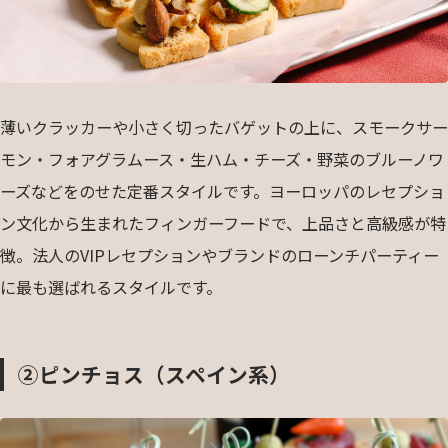
薄いクラッカーや小さく切ったバゲットの上に、スモークサー
モン・フォアグラムース・生ハム・チーズ・野菜のブルーノワ
ーズなどをのせた定番スタイルです。ヨーロッパのレセプショ
ン文化から生まれたフィンガーフードで、上品さと高級感が特
徴。法人のVIPレセプションやブランドのローンチパーティー
に最も選ばれるスタイルです。
②ピンチョス（スペイン系）