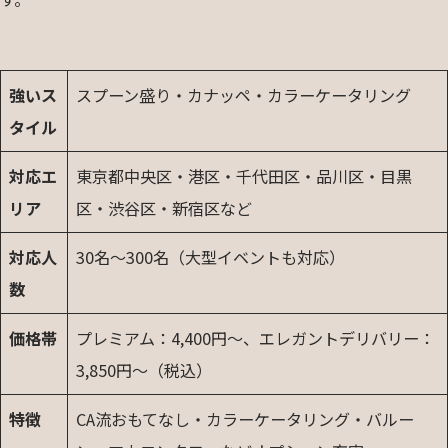
強いス
スプーン盛り・カナッペ・カラーケータリング
タイル
対応エ
東京都中央区・港区・千代田区・品川区・目黒
リア
区・渋谷区・新宿区など
対応人
30名〜300名（大型イベントも対応）
数
価格帯
プレミアム：4,400円〜、エレガントデリバリー：
3,850円〜（税込）
特徴
CA流おもてなし・カラーケータリング・バルー