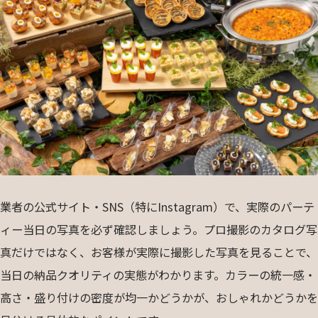
業者の公式サイト・SNS（特にInstagram）で、実際のパーテ
ィー当日の写真を必ず確認しましょう。プロ撮影のカタログ写
真だけではなく、お客様が実際に撮影した写真を見ることで、
当日の納品クオリティの実態がわかります。カラーの統一感・
高さ・盛り付けの密度が均一かどうかが、おしゃれかどうかを