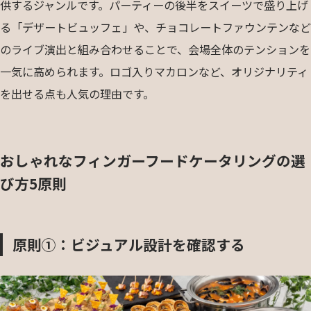
供するジャンルです。パーティーの後半をスイーツで盛り上げ
る「デザートビュッフェ」や、チョコレートファウンテンなど
のライブ演出と組み合わせることで、会場全体のテンションを
一気に高められます。ロゴ入りマカロンなど、オリジナリティ
を出せる点も人気の理由です。
おしゃれなフィンガーフードケータリングの選
び方5原則
原則①：ビジュアル設計を確認する