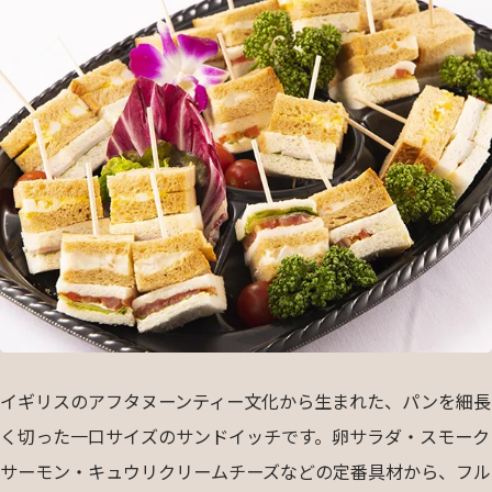
イギリスのアフタヌーンティー文化から生まれた、パンを細長
く切った一口サイズのサンドイッチです。卵サラダ・スモーク
サーモン・キュウリクリームチーズなどの定番具材から、フル