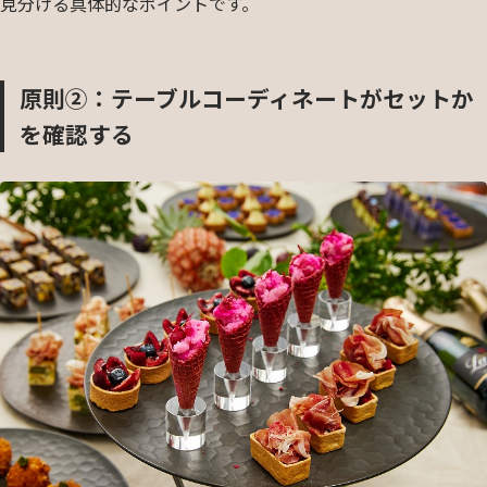
見分ける具体的なポイントです。
原則②：テーブルコーディネートがセットか
を確認する