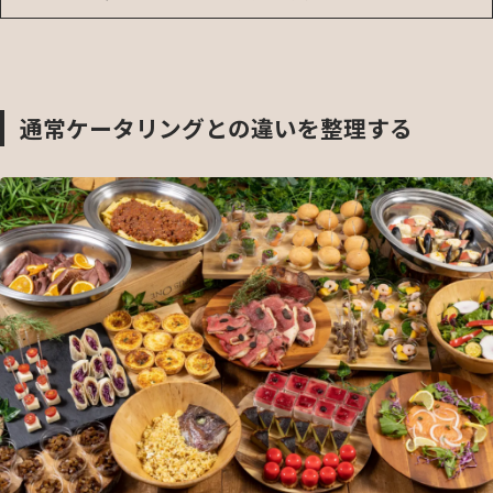
通常ケータリングとの違いを整理する