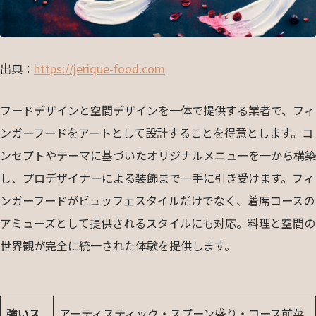
出典：
https://jerique-food.com
フードデザインと空間デザインを一体で提供する業者で、フィ
ンガーフードをアートとして設計することを得意とします。コ
ンセプトやテーマに基づいたオリジナルメニューを一から構築
し、プロデザイナーによる装飾まで一手に引き受けます。フィ
ンガーフードがビュッフェスタイルだけでなく、着席コースの
アミューズとして提供されるスタイルにも対応。料理と空間の
世界観が完全に統一された体験を提供します。
強いス
アーティスティック・スプーン盛り・コース前菜