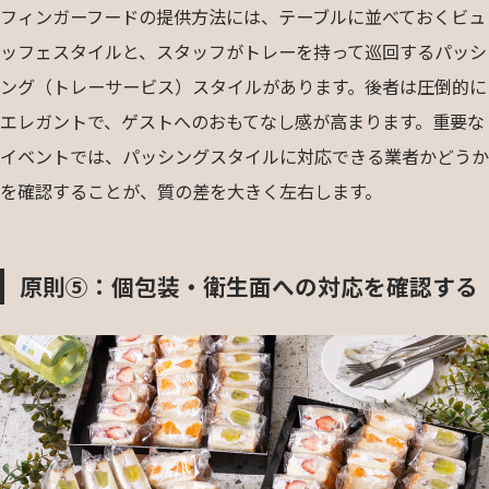
フィンガーフードの提供方法には、テーブルに並べておくビュ
ッフェスタイルと、スタッフがトレーを持って巡回するパッシ
ング（トレーサービス）スタイルがあります。後者は圧倒的に
エレガントで、ゲストへのおもてなし感が高まります。重要な
イベントでは、パッシングスタイルに対応できる業者かどうか
を確認することが、質の差を大きく左右します。
原則⑤：個包装・衛生面への対応を確認する