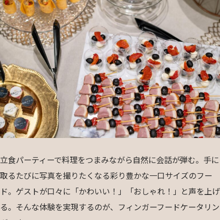
立食パーティーで料理をつまみながら自然に会話が弾む。手に
取るたびに写真を撮りたくなる彩り豊かな一口サイズのフー
ド。ゲストが口々に「かわいい！」「おしゃれ！」と声を上げ
る。そんな体験を実現するのが、フィンガーフードケータリン