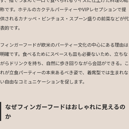
称です。ホテルのカクテルパーティーやVIPレセプションで提
供されるカナッペ・ピンチョス・スプーン盛りの前菜などが代
表的です。
フィンガーフードが欧米のパーティー文化の中心にある理由は
明確です。食べるためにスペースも皿も必要ないため、立ちな
がらドリンクを持ち、自然に歩き回りながら会話ができる。こ
れが立食パーティーの本来あるべき姿で、着席型では生まれな
い自由なコミュニケーションを促します。
なぜフィンガーフードはおしゃれに見えるの
か